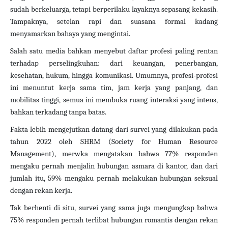
sudah berkeluarga, tetapi berperilaku layaknya sepasang kekasih.
Tampaknya, setelan rapi dan suasana formal kadang
menyamarkan bahaya yang mengintai.
Salah satu media bahkan menyebut daftar profesi paling rentan
terhadap perselingkuhan: dari keuangan, penerbangan,
kesehatan, hukum, hingga komunikasi. Umumnya, profesi-profesi
ini menuntut kerja sama tim, jam kerja yang panjang, dan
mobilitas tinggi, semua ini membuka ruang interaksi yang intens,
bahkan terkadang tanpa batas.
Fakta lebih mengejutkan datang dari survei yang dilakukan pada
tahun 2022 oleh SHRM (Society for Human Resource
Management), merwka mengatakan bahwa 77% responden
mengaku pernah menjalin hubungan asmara di kantor, dan dari
jumlah itu, 59% mengaku pernah melakukan hubungan seksual
dengan rekan kerja.
Tak berhenti di situ, survei yang sama juga mengungkap bahwa
75% responden pernah terlibat hubungan romantis dengan rekan