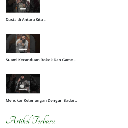
Dusta di Antara Kita ..
Suami Kecanduan Rokok Dan Game ..
Menukar Ketenangan Dengan Badai ..
Artikel Terbaru