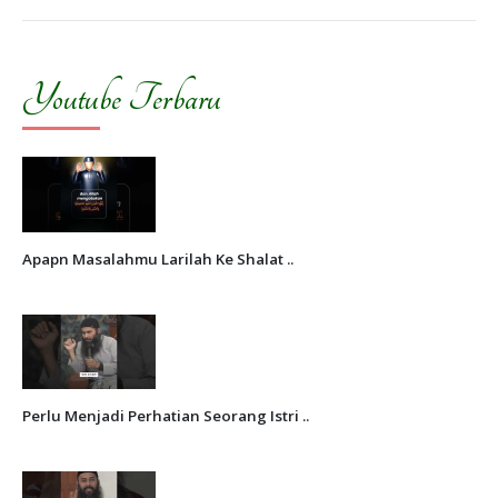
Youtube Terbaru
Apapn Masalahmu Larilah Ke Shalat ..
Perlu Menjadi Perhatian Seorang Istri ..