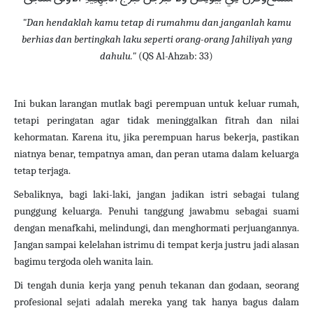
"Dan hendaklah kamu tetap di rumahmu dan janganlah kamu
berhias dan bertingkah laku seperti orang-orang Jahiliyah yang
dahulu."
(QS Al-Ahzab: 33)
Ini bukan larangan mutlak bagi perempuan untuk keluar rumah,
tetapi peringatan agar tidak meninggalkan fitrah dan nilai
kehormatan. Karena itu, jika perempuan harus bekerja, pastikan
niatnya benar, tempatnya aman, dan peran utama dalam keluarga
tetap terjaga.
Sebaliknya, bagi laki-laki, jangan jadikan istri sebagai tulang
punggung keluarga. Penuhi tanggung jawabmu sebagai suami
dengan menafkahi, melindungi, dan menghormati perjuangannya.
Jangan sampai kelelahan istrimu di tempat kerja justru jadi alasan
bagimu tergoda oleh wanita lain.
Di tengah dunia kerja yang penuh tekanan dan godaan, seorang
profesional sejati adalah mereka yang tak hanya bagus dalam