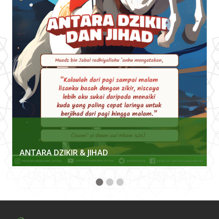
ANTARA DZIKIR & JIHAD