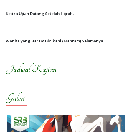
Ketika Ujian Datang Setelah Hijrah.
Wanita yang Haram Dinikahi (Mahram) Selamanya.
Jadwal Kajian
Galeri