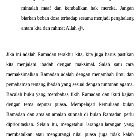
mintalah maaf dan kembalikan hak mereka. Jangan
biarkan beban dosa terhadap sesama menjadi penghalang
antara kita dan rahmat Allah ﷻ.
Jika ini adalah Ramadan terakhir kita, kita juga harus pastikan
kita menjalani ibadah dengan maksimal. Salah satu cara
memaksimalkan Ramadan adalah dengan menambah ilmu dan
pemahaman tentang ibadah yang sesuai dengan tuntunan agama.
Bacalah buku yang membahas fikih Ramadan dan ikuti kajian
dengan tema seputar puasa. Mempelajari kemuliaan bulan
Ramadan dan amalan-amalan sunnah di bulan Ramadan perlu
diprioritaskan. Selain itu, mengetahui larangan-larangan yang
membatalkan atau mengurangi nilai puasa juga tidak kalah