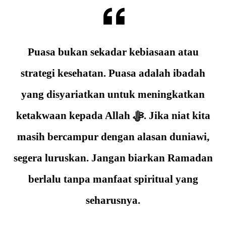
Puasa bukan sekadar kebiasaan atau
strategi kesehatan. Puasa adalah ibadah
yang disyariatkan untuk meningkatkan
ketakwaan kepada Allah ﷻ. Jika niat kita
masih bercampur dengan alasan duniawi,
segera luruskan. Jangan biarkan Ramadan
berlalu tanpa manfaat spiritual yang
seharusnya.