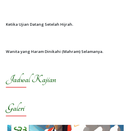
Ketika Ujian Datang Setelah Hijrah.
Wanita yang Haram Dinikahi (Mahram) Selamanya.
Jadwal Kajian
Galeri