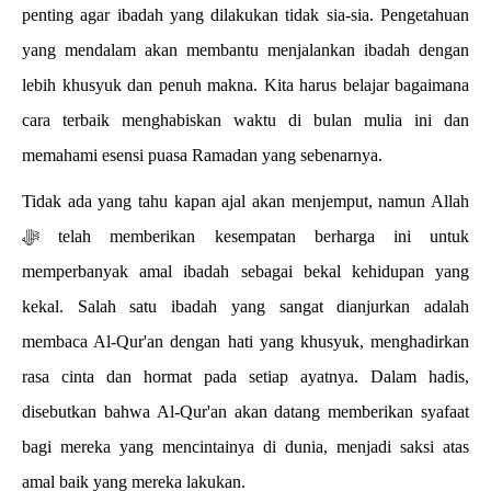
penting agar ibadah yang dilakukan tidak sia-sia. Pengetahuan
yang mendalam akan membantu menjalankan ibadah dengan
lebih khusyuk dan penuh makna. Kita harus belajar bagaimana
cara terbaik menghabiskan waktu di bulan mulia ini dan
memahami esensi puasa Ramadan yang sebenarnya.
Tidak ada yang tahu kapan ajal akan menjemput, namun Allah
ﷻ telah memberikan kesempatan berharga ini untuk
memperbanyak amal ibadah sebagai bekal kehidupan yang
kekal. Salah satu ibadah yang sangat dianjurkan adalah
membaca Al-Qur'an dengan hati yang khusyuk, menghadirkan
rasa cinta dan hormat pada setiap ayatnya. Dalam hadis,
disebutkan bahwa Al-Qur'an akan datang memberikan syafaat
bagi mereka yang mencintainya di dunia, menjadi saksi atas
amal baik yang mereka lakukan.