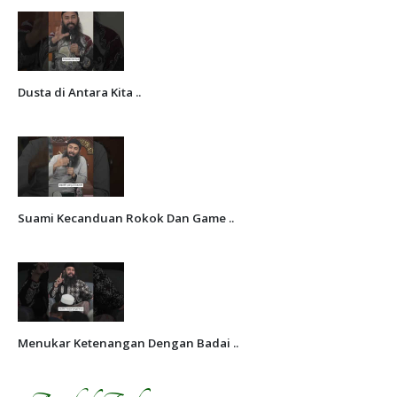
Dusta di Antara Kita ..
Suami Kecanduan Rokok Dan Game ..
Menukar Ketenangan Dengan Badai ..