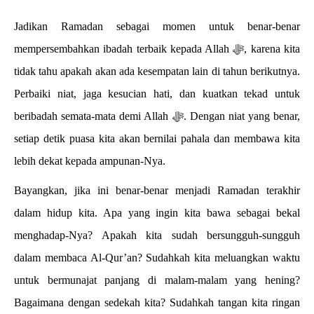
Jadikan Ramadan sebagai momen untuk benar-benar
mempersembahkan ibadah terbaik kepada Allah ﷻ, karena kita
tidak tahu apakah akan ada kesempatan lain di tahun berikutnya.
Perbaiki niat, jaga kesucian hati, dan kuatkan tekad untuk
beribadah semata-mata demi Allah ﷻ. Dengan niat yang benar,
setiap detik puasa kita akan bernilai pahala dan membawa kita
lebih dekat kepada ampunan-Nya.
Bayangkan, jika ini benar-benar menjadi Ramadan terakhir
dalam hidup kita. Apa yang ingin kita bawa sebagai bekal
menghadap-Nya? Apakah kita sudah bersungguh-sungguh
dalam membaca Al-Qur’an? Sudahkah kita meluangkan waktu
untuk bermunajat panjang di malam-malam yang hening?
Bagaimana dengan sedekah kita? Sudahkah tangan kita ringan