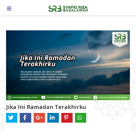
TOGGLE NAVIGATION
Jika Ini Ramadan Terakhirku