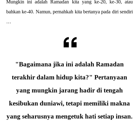
Mungkin ini adalah Ramadan kita yang ke-20, ke-30, atau
bahkan ke-40. Namun, pernahkah kita bertanya pada diri sendiri
…
"Bagaimana jika ini adalah Ramadan
terakhir dalam hidup kita?" Pertanyaan
yang mungkin jarang hadir di tengah
kesibukan duniawi, tetapi memiliki makna
yang seharusnya mengetuk hati setiap insan.