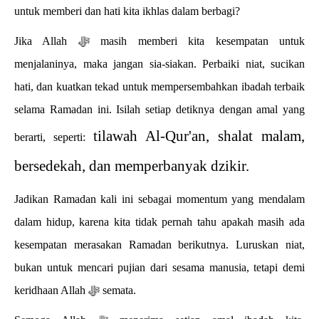
untuk memberi dan hati kita ikhlas dalam berbagi?
Jika Allah ﷻ masih memberi kita kesempatan untuk
menjalaninya, maka jangan sia-siakan. Perbaiki niat, sucikan
hati, dan kuatkan tekad untuk mempersembahkan ibadah terbaik
selama Ramadan ini. Isilah setiap detiknya dengan amal yang
tilawah Al-Qur'an, shalat malam,
berarti, seperti:
bersedekah, dan memperbanyak dzikir.
Jadikan Ramadan kali ini sebagai momentum yang mendalam
dalam hidup, karena kita tidak pernah tahu apakah masih ada
kesempatan merasakan Ramadan berikutnya. Luruskan niat,
bukan untuk mencari pujian dari sesama manusia, tetapi demi
keridhaan Allah ﷻ semata.