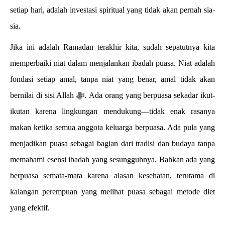
setiap hari, adalah investasi spiritual yang tidak akan pernah sia-
sia.
Jika ini adalah Ramadan terakhir kita, sudah sepatutnya kita
memperbaiki niat dalam menjalankan ibadah puasa. Niat adalah
fondasi setiap amal, tanpa niat yang benar, amal tidak akan
bernilai di sisi Allah ﷻ. Ada orang yang berpuasa sekadar ikut-
ikutan karena lingkungan mendukung—tidak enak rasanya
makan ketika semua anggota keluarga berpuasa. Ada pula yang
menjadikan puasa sebagai bagian dari tradisi dan budaya tanpa
memahami esensi ibadah yang sesungguhnya. Bahkan ada yang
berpuasa semata-mata karena alasan kesehatan, terutama di
kalangan perempuan yang melihat puasa sebagai metode diet
yang efektif.