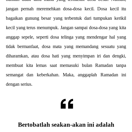
jangan pernah meremehkan dosa-dosa kecil. Dosa kecil itu
bagaikan gunung besar yang terbentuk dari tumpukan kerikil
kecil yang terus menumpuk. Jangan sampai dosa-dosa yang kita
anggap sepele, seperti dosa telinga yang mendengar hal yang
tidak bermanfaat, dosa mata yang memandang sesuatu yang
diharamkan, atau dosa hati yang menyimpan iri dan dengki,
membuat kita lemas saat memasuki bulan Ramadan tanpa
semangat dan keberkahan. Maka, anggaplah Ramadan ini
dengan serius.
Bertobatlah seakan-akan ini adalah