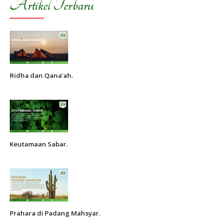
Artikel Terbaru
Ridha dan Qana’ah.
Keutamaan Sabar.
Prahara di Padang Mahsyar.