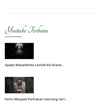
Youtube Terbaru
Apapn Masalahmu Larilah Ke Shalat ..
Perlu Menjadi Perhatian Seorang Istri ..