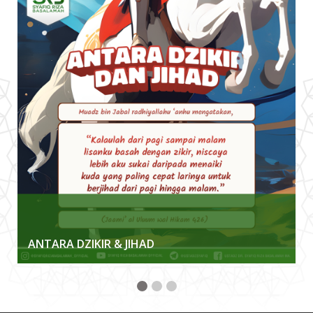
ANTARA DZIKIR & JIHAD