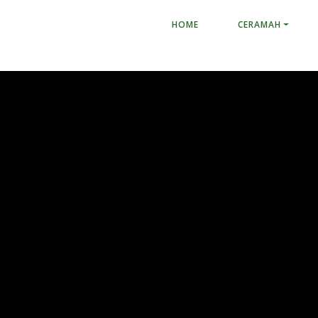
HOME
CERAMAH